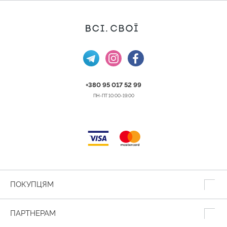
+380 95 017 52 99
ПН-ПТ 10:00-19:00
ПОКУПЦЯМ
ПАРТНЕРАМ