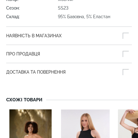
Сезон:
SS23
Склад:
95% Бавовна, 5% Еластан
НАЯВНІСТЬ В МАГАЗИНАХ
ПРО ПРОДАВЦЯ
ДОСТАВКА ТА ПОВЕРНЕННЯ
СХОЖІ ТОВАРИ