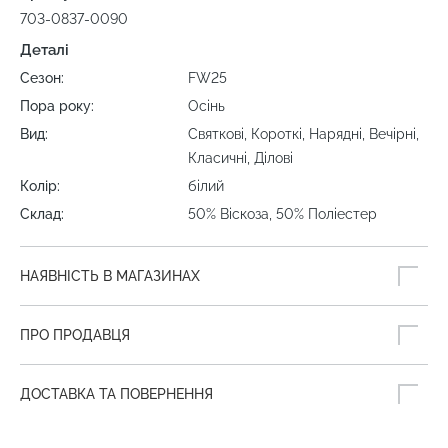
703-0837-0090
Деталі
Сезон:
FW25
Пора року:
Осінь
Вид:
Святкові, Короткі, Нарядні, Вечірні,
Класичні, Ділові
Колір:
білий
Склад:
50% Віскоза, 50% Поліестер
НАЯВНІСТЬ В МАГАЗИНАХ
ПРО ПРОДАВЦЯ
ДОСТАВКА ТА ПОВЕРНЕННЯ