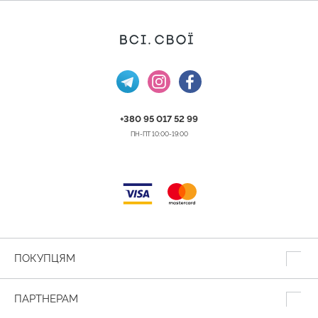
+380 95 017 52 99
ПН-ПТ 10:00-19:00
ПОКУПЦЯМ
ПАРТНЕРАМ