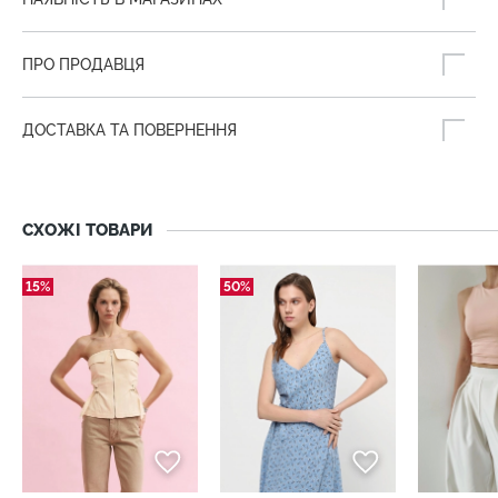
ПРО ПРОДАВЦЯ
ДОСТАВКА ТА ПОВЕРНЕННЯ
СХОЖІ ТОВАРИ
15%
50%