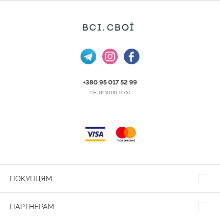
+380 95 017 52 99
ПН-ПТ 10:00-19:00
ПОКУПЦЯМ
ПАРТНЕРАМ