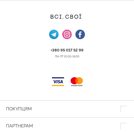
+380 95 017 52 99
ПН-ПТ 10:00-19:00
ПОКУПЦЯМ
ПАРТНЕРАМ