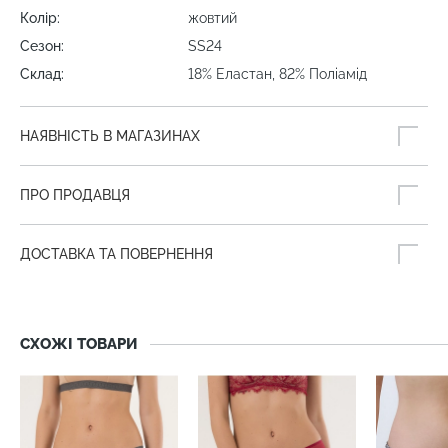
Колір:
жовтий
Сезон:
SS24
Склад:
18% Еластан, 82% Поліамід
НАЯВНІСТЬ В МАГАЗИНАХ
ПРО ПРОДАВЦЯ
ДОСТАВКА ТА ПОВЕРНЕННЯ
СХОЖІ ТОВАРИ