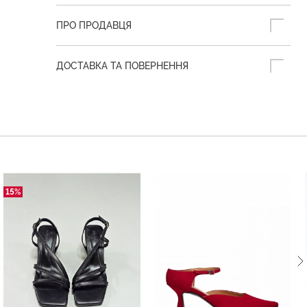
ПРО ПРОДАВЦЯ
ДОСТАВКА ТА ПОВЕРНЕННЯ
15%