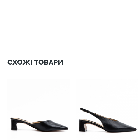
СХОЖІ ТОВАРИ