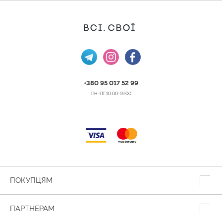
+380 95 017 52 99
ПН-ПТ 10:00-19:00
ПОКУПЦЯМ
ПАРТНЕРАМ