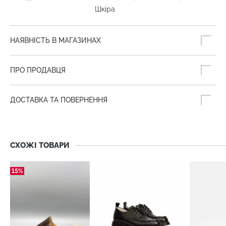
Шкіра
НАЯВНІСТЬ В МАГАЗИНАХ
ПРО ПРОДАВЦЯ
ДОСТАВКА ТА ПОВЕРНЕННЯ
СХОЖІ ТОВАРИ
15%