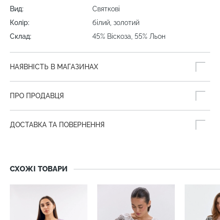
Вид:
Святкові
Колір:
білий, золотий
Склад:
45% Віскоза, 55% Льон
НАЯВНІСТЬ В МАГАЗИНАХ
ПРО ПРОДАВЦЯ
ДОСТАВКА ТА ПОВЕРНЕННЯ
СХОЖІ ТОВАРИ