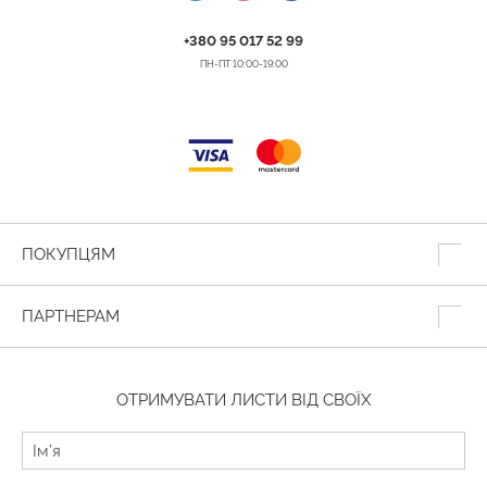
+380 95 017 52 99
ПН-ПТ 10:00-19:00
ПОКУПЦЯМ
ПАРТНЕРАМ
ОТРИМУВАТИ ЛИСТИ ВІД СВОЇХ