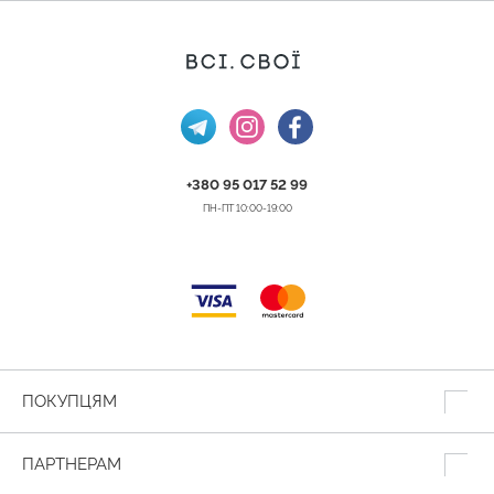
+380 95 017 52 99
ПН-ПТ 10:00-19:00
ПОКУПЦЯМ
ПАРТНЕРАМ