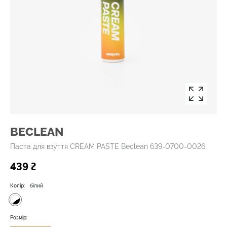
BECLEAN
Паста для взуття CREAM PASTE Beclean 639-0700-0026
439 ₴
Колір:
білий
Розмір: