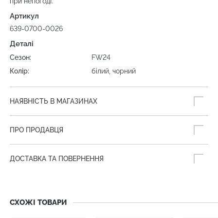
при непогоді.
Артикул
639-0700-0026
Деталі
Сезон:
FW24
Колір:
білий, чорний
НАЯВНІСТЬ В МАГАЗИНАХ
ПРО ПРОДАВЦЯ
ДОСТАВКА ТА ПОВЕРНЕННЯ
СХОЖІ ТОВАРИ