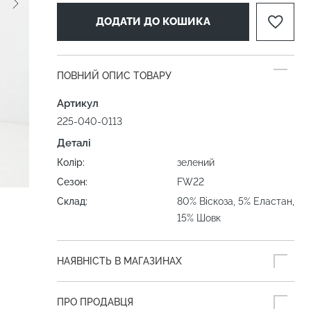
ДОДАТИ ДО КОШИКА
ПОВНИЙ ОПИС ТОВАРУ
Артикул
225-040-0113
Деталі
Колір:
зелений
Сезон:
FW22
Склад:
80% Віскоза, 5% Еластан,
15% Шовк
НАЯВНІСТЬ В МАГАЗИНАХ
ПРО ПРОДАВЦЯ