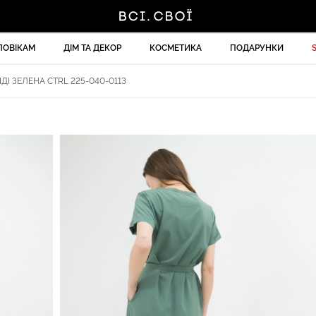
ЛОВІКАМ
ДІМ ТА ДЕКОР
КОСМЕТИКА
ПОДАРУНКИ
ДІ ЗЕЛЕНА CTRL 225-040-0113