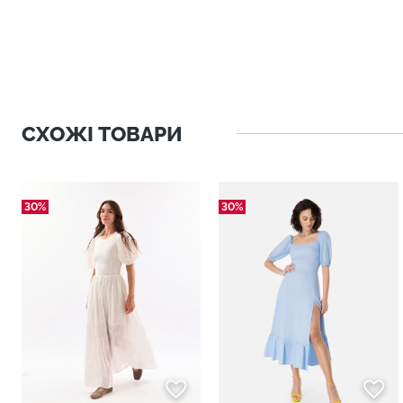
СХОЖІ ТОВАРИ
30%
30%