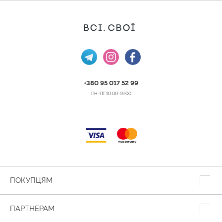
+380 95 017 52 99
ПН-ПТ 10:00-19:00
ПОКУПЦЯМ
ПАРТНЕРАМ