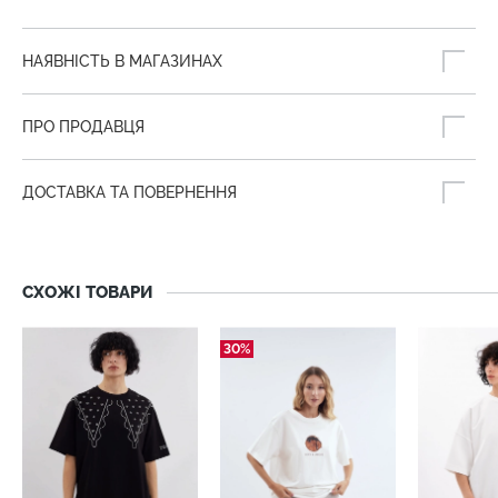
НАЯВНІСТЬ В МАГАЗИНАХ
ПРО ПРОДАВЦЯ
ДОСТАВКА ТА ПОВЕРНЕННЯ
СХОЖІ ТОВАРИ
30%