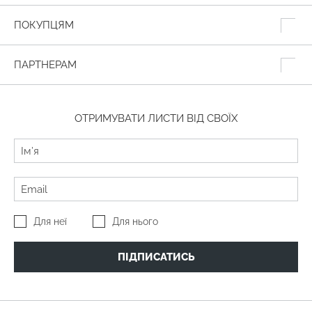
ПОКУПЦЯМ
ПАРТНЕРАМ
ОТРИМУВАТИ ЛИСТИ ВІД СВОЇХ
Для неї
Для нього
ПІДПИСАТИСЬ