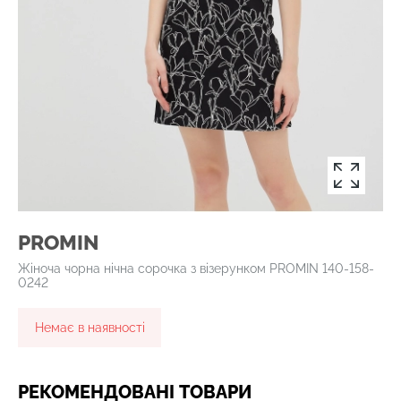
PROMIN
Жіноча чорна нічна сорочка з візерунком PROMIN 140-158-
0242
Немає в наявності
РЕКОМЕНДОВАНІ ТОВАРИ