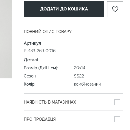
ДОДАТИ ДО КОШИКА
ПОВНИЙ ОПИС ТОВАРУ
Артикул
P-433-269-0016
Деталі
Розмір (ДхШ, см):
20х14
Сезон:
SS22
Колір:
комбінований
НАЯВНІСТЬ В МАГАЗИНАХ
ПРО ПРОДАВЦЯ