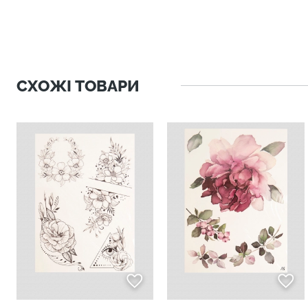
СХОЖІ ТОВАРИ