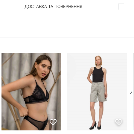
ДОСТАВКА ТА ПОВЕРНЕННЯ