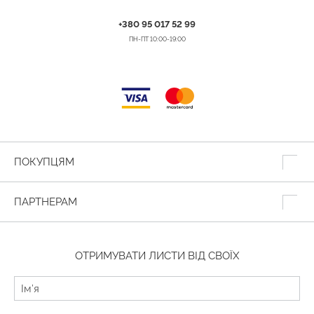
+380 95 017 52 99
ПН-ПТ 10:00-19:00
ПОКУПЦЯМ
ПАРТНЕРАМ
ОТРИМУВАТИ ЛИСТИ ВІД СВОЇХ