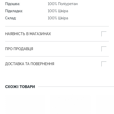
Підошва:
100% Поліуретан
Підкладка:
100% Шкіра
Склад:
100% Шкіра
НАЯВНІСТЬ В МАГАЗИНАХ
ПРО ПРОДАВЦЯ
ДОСТАВКА ТА ПОВЕРНЕННЯ
СХОЖІ ТОВАРИ