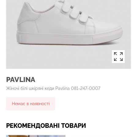
PAVLINA
Жіночі білі шкіряні кеди Pavlina 081-247-0007
Немає в наявності
РЕКОМЕНДОВАНІ ТОВАРИ