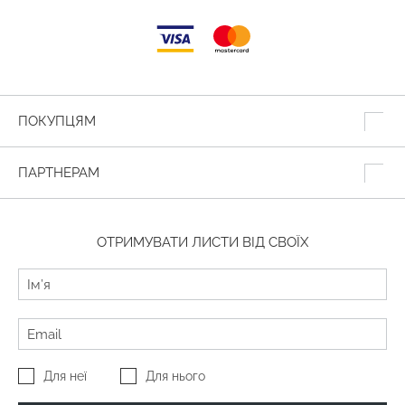
ПОКУПЦЯМ
ПАРТНЕРАМ
ОТРИМУВАТИ ЛИСТИ ВІД СВОЇХ
Для неї
Для нього