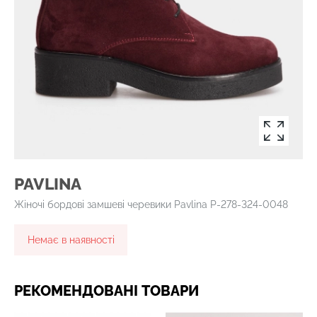
PAVLINA
Жіночі бордові замшеві черевики Pavlina P-278-324-0048
Немає в наявності
РЕКОМЕНДОВАНІ ТОВАРИ