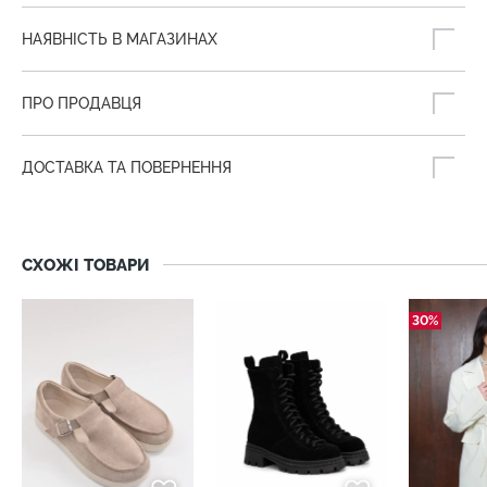
НАЯВНІСТЬ В МАГАЗИНАХ
ПРО ПРОДАВЦЯ
ДОСТАВКА ТА ПОВЕРНЕННЯ
СХОЖІ ТОВАРИ
30%