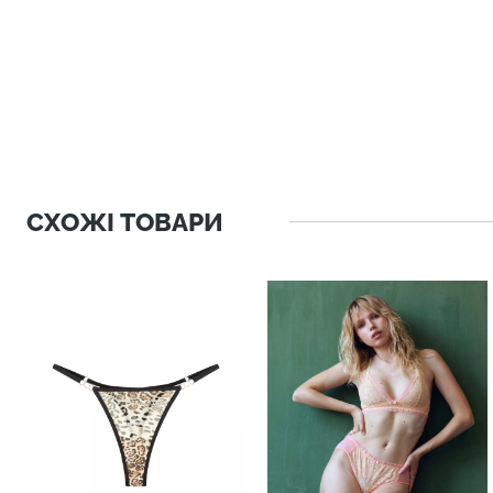
СХОЖІ ТОВАРИ