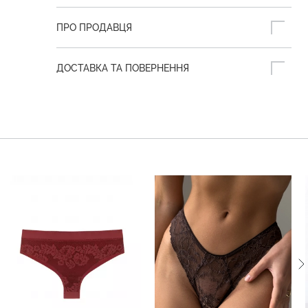
ПРО ПРОДАВЦЯ
ДОСТАВКА ТА ПОВЕРНЕННЯ