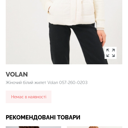
VOLAN
Жіночий білий жилет Volan 057-260-0203
Немає в наявності
РЕКОМЕНДОВАНІ ТОВАРИ