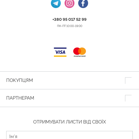
+380 95 017 52 99
ПН-ПТ 10:00-19:00
ПОКУПЦЯМ
ПАРТНЕРАМ
ОТРИМУВАТИ ЛИСТИ ВІД СВОЇХ