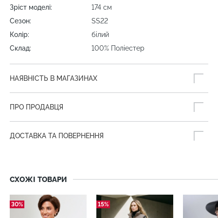
Зріст моделі:
174 см
Сезон:
SS22
Колір:
білий
Склад:
100% Поліестер
НАЯВНІСТЬ В МАГАЗИНАХ
ПРО ПРОДАВЦЯ
ДОСТАВКА ТА ПОВЕРНЕННЯ
СХОЖІ ТОВАРИ
30%
15%