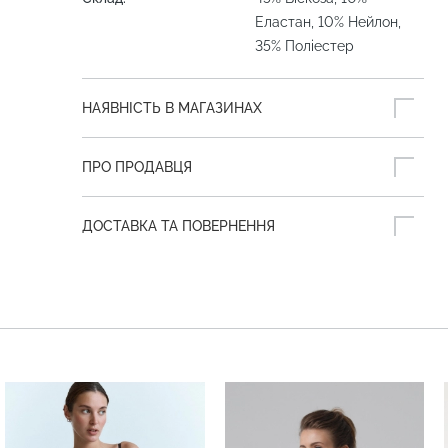
Еластан, 10% Нейлон,
35% Поліестер
НАЯВНІСТЬ В МАГАЗИНАХ
ПРО ПРОДАВЦЯ
ДОСТАВКА ТА ПОВЕРНЕННЯ