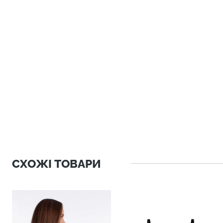
СХОЖІ ТОВАРИ