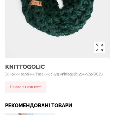
KNITTOGOLIC
Жіночий зелений в'язаний снуд Knittogolic 214-572-0025
Немає в наявності
РЕКОМЕНДОВАНІ ТОВАРИ