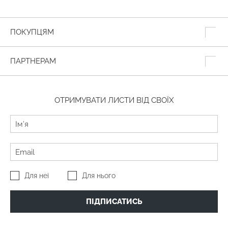
ПОКУПЦЯМ
ПАРТНЕРАМ
ОТРИМУВАТИ ЛИСТИ ВІД СВОЇХ
Для неї
Для нього
ПІДПИСАТИСЬ