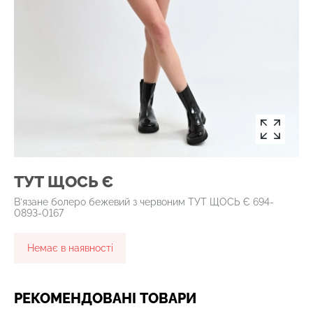
ТУТ ЩОСЬ Є
В’язане болеро бежевий з червоним ТУТ ЩОСЬ Є 694-
0893-0167
Немає в наявності
РЕКОМЕНДОВАНІ ТОВАРИ