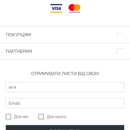
ПОКУПЦЯМ
ПАРТНЕРАМ
ОТРИМУВАТИ ЛИСТИ ВІД СВОЇХ
Для неї
Для нього