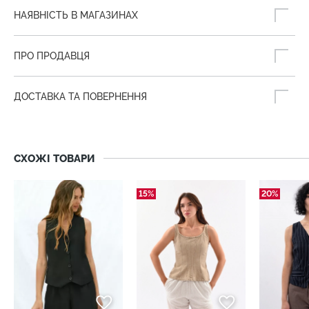
НАЯВНІСТЬ В МАГАЗИНАХ
ПРО ПРОДАВЦЯ
ДОСТАВКА ТА ПОВЕРНЕННЯ
СХОЖІ ТОВАРИ
15%
20%