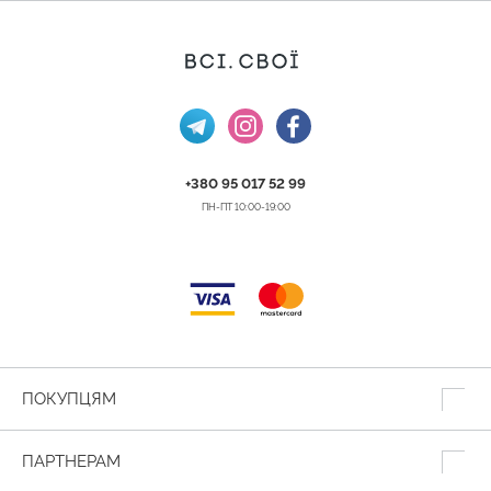
+380 95 017 52 99
ПН-ПТ 10:00-19:00
ПОКУПЦЯМ
ПАРТНЕРАМ