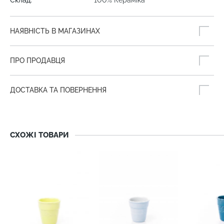
Склад:
100% Кераміка
НАЯВНІСТЬ В МАГАЗИНАХ
ПРО ПРОДАВЦЯ
ДОСТАВКА ТА ПОВЕРНЕННЯ
СХОЖІ ТОВАРИ