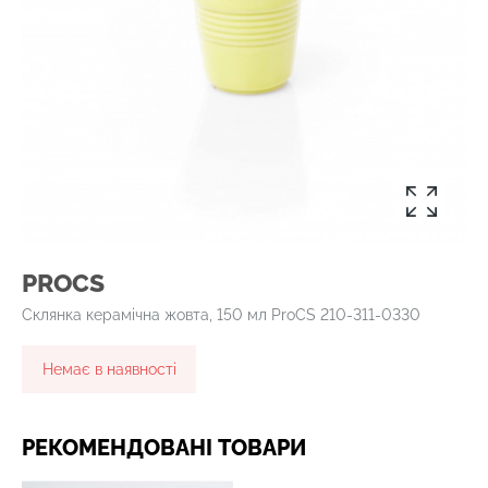
PROCS
Склянка керамічна жовта, 150 мл ProCS 210-311-0330
Немає в наявності
РЕКОМЕНДОВАНІ ТОВАРИ