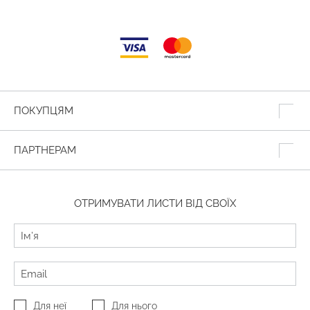
ПОКУПЦЯМ
ПАРТНЕРАМ
ОТРИМУВАТИ ЛИСТИ ВІД СВОЇХ
Для неї
Для нього