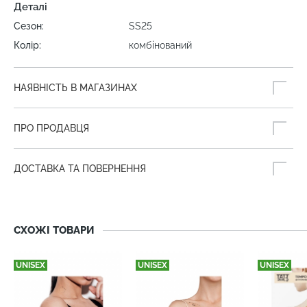
Деталі
Сезон:
SS25
Колір:
комбінований
НАЯВНІСТЬ В МАГАЗИНАХ
ПРО ПРОДАВЦЯ
ДОСТАВКА ТА ПОВЕРНЕННЯ
СХОЖІ ТОВАРИ
UNISEX
UNISEX
UNISEX