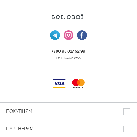
+380 95 017 52 99
ПН-ПТ 10:00-19:00
ПОКУПЦЯМ
ПАРТНЕРАМ