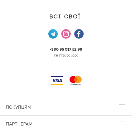
+380 95 017 52 99
ПН-ПТ 10:00-19:00
ПОКУПЦЯМ
ПАРТНЕРАМ