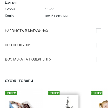
Деталі
Сезон:
SS22
Колір:
комбінований
НАЯВНІСТЬ В МАГАЗИНАХ
ПРО ПРОДАВЦЯ
ДОСТАВКА ТА ПОВЕРНЕННЯ
СХОЖІ ТОВАРИ
UNISEX
UNISEX
UNISEX