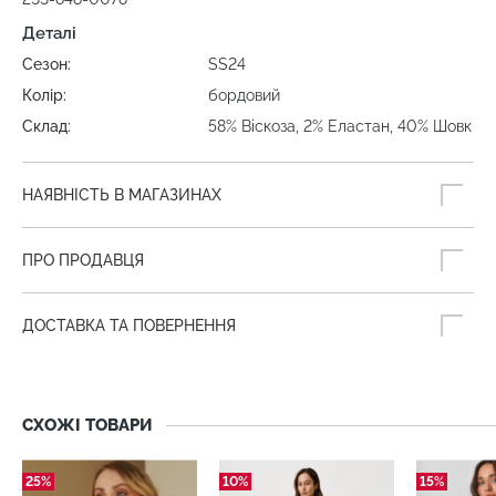
Деталі
Сезон:
SS24
Колір:
бордовий
Склад:
58% Віскоза, 2% Еластан, 40% Шовк
НАЯВНІСТЬ В МАГАЗИНАХ
ПРО ПРОДАВЦЯ
ДОСТАВКА ТА ПОВЕРНЕННЯ
СХОЖІ ТОВАРИ
25%
10%
15%