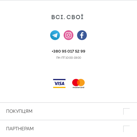
+380 95 017 52 99
ПН-ПТ 10:00-19:00
ПОКУПЦЯМ
ПАРТНЕРАМ