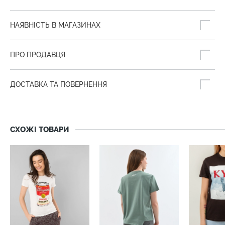
НАЯВНІСТЬ В МАГАЗИНАХ
ПРО ПРОДАВЦЯ
ДОСТАВКА ТА ПОВЕРНЕННЯ
СХОЖІ ТОВАРИ