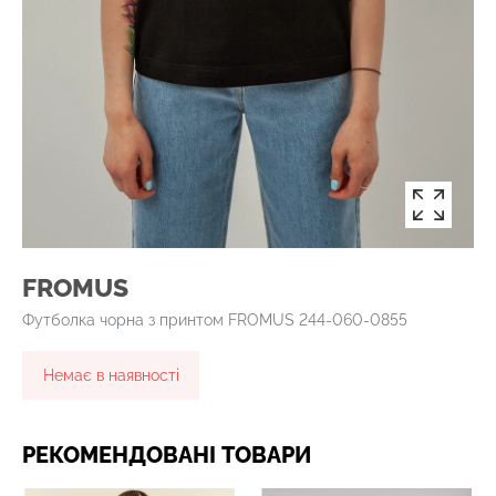
FROMUS
Футболка чорна з принтом FROMUS 244-060-0855
Немає в наявності
РЕКОМЕНДОВАНІ ТОВАРИ