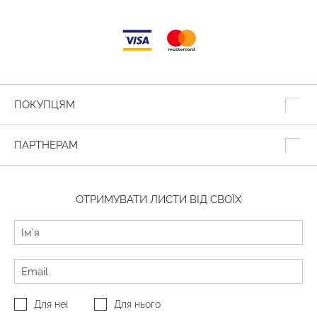
ПОКУПЦЯМ
ПАРТНЕРАМ
ОТРИМУВАТИ ЛИСТИ ВІД СВОЇХ
Для неї
Для нього