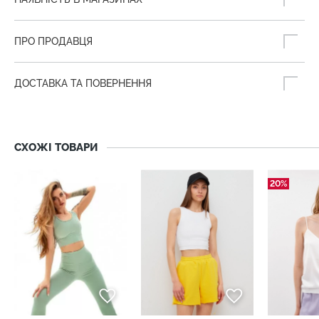
ПРО ПРОДАВЦЯ
ДОСТАВКА ТА ПОВЕРНЕННЯ
СХОЖІ ТОВАРИ
20%