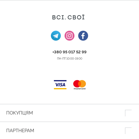
+380 95 017 52 99
ПН-ПТ 10:00-19:00
ПОКУПЦЯМ
ПАРТНЕРАМ