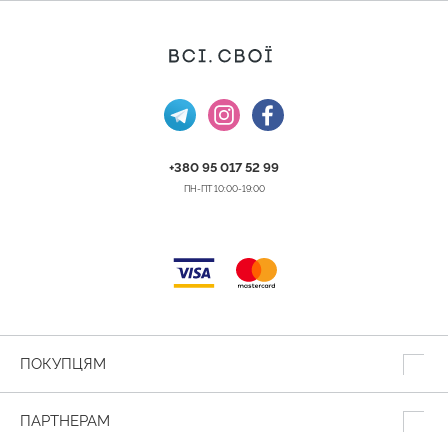
+380 95 017 52 99
ПН-ПТ 10:00-19:00
ПОКУПЦЯМ
ПАРТНЕРАМ