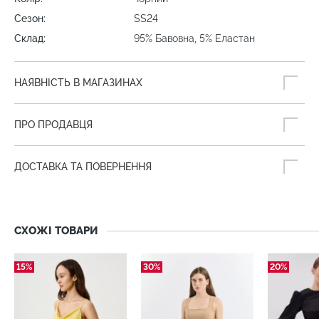
Сезон:
SS24
Склад:
95% Бавовна, 5% Еластан
НАЯВНІСТЬ В МАГАЗИНАХ
ПРО ПРОДАВЦЯ
ДОСТАВКА ТА ПОВЕРНЕННЯ
СХОЖІ ТОВАРИ
15%
30%
20%