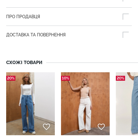
ПРО ПРОДАВЦЯ
ДОСТАВКА ТА ПОВЕРНЕННЯ
СХОЖІ ТОВАРИ
20%
10%
20%