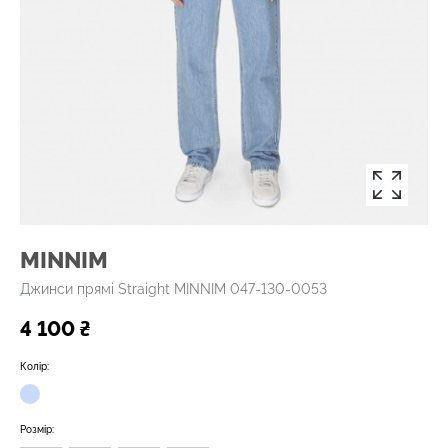
MINNIM
Джинси прямі Straight MINNIM 047-130-0053
4 100 ₴
Колір:
Розмір: