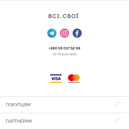
+380 95 017 52 99
ПН-ПТ 10:00-19:00
ПОКУПЦЯМ
ПАРТНЕРАМ