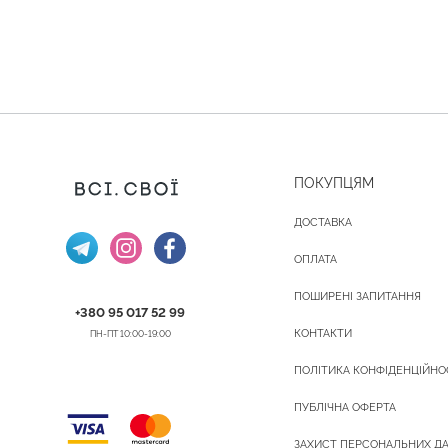
ПОКУПЦЯМ
ДОСТАВКА
ОПЛАТА
ПОШИРЕНІ ЗАПИТАННЯ
+380 95 017 52 99
КОНТАКТИ
ПН-ПТ 10:00-19:00
ПОЛІТИКА КОНФІДЕНЦІЙНО
ПУБЛІЧНА ОФЕРТА
ЗАХИСТ ПЕРСОНАЛЬНИХ Д