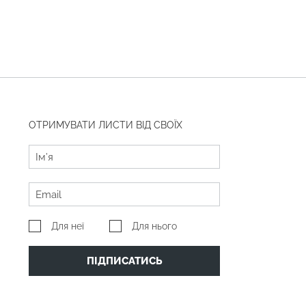
ОТРИМУВАТИ ЛИСТИ ВІД СВОЇХ
Для неї
Для нього
ПІДПИСАТИСЬ