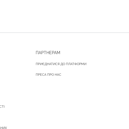
ПАРТНЕРАМ
ПРИЄДНАТИСЯ ДО ПЛАТФОРМИ
ПРЕСА ПРО НАС
СТІ
АНИХ