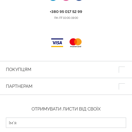
+380 95 017 52 99
ПН-ПТ 10:00-19:00
ПОКУПЦЯМ
ПАРТНЕРАМ
ОТРИМУВАТИ ЛИСТИ ВІД СВОЇХ