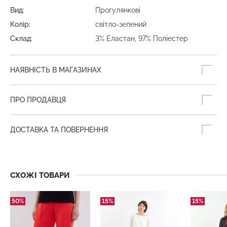
Вид:
Прогулянкові
Колір:
світло-зелений
Склад:
3% Еластан, 97% Поліестер
НАЯВНІСТЬ В МАГАЗИНАХ
ПРО ПРОДАВЦЯ
ДОСТАВКА ТА ПОВЕРНЕННЯ
СХОЖІ ТОВАРИ
50%
15%
15%