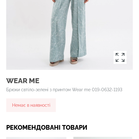
WEAR ME
Брюки свтіло-зелені з принтом Wear me 019-0632-1193
Немає в наявності
РЕКОМЕНДОВАНІ ТОВАРИ