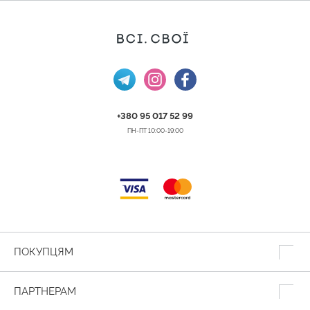
+380 95 017 52 99
ПН-ПТ 10:00-19:00
ПОКУПЦЯМ
ПАРТНЕРАМ