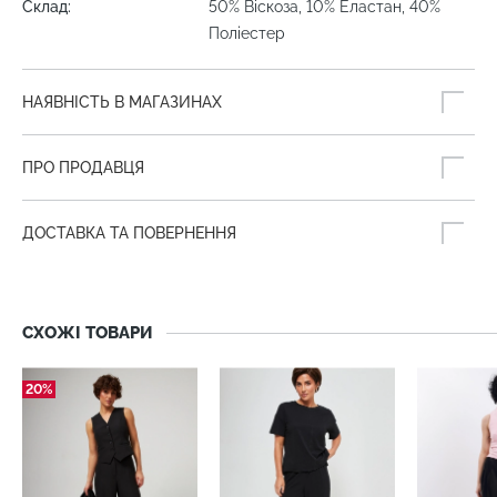
Склад:
50% Віскоза, 10% Еластан, 40%
Поліестер
НАЯВНІСТЬ В МАГАЗИНАХ
ПРО ПРОДАВЦЯ
ДОСТАВКА ТА ПОВЕРНЕННЯ
СХОЖІ ТОВАРИ
20%