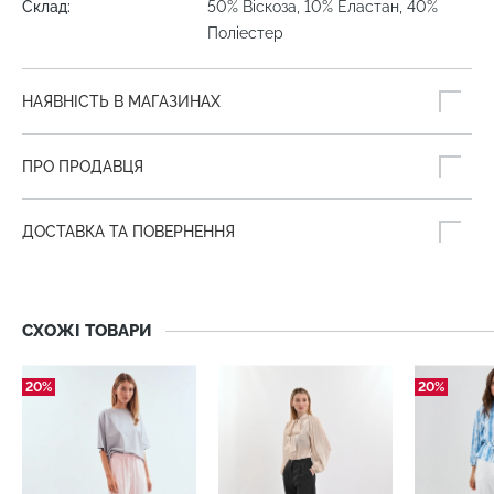
Склад:
50% Віскоза, 10% Еластан, 40%
Поліестер
НАЯВНІСТЬ В МАГАЗИНАХ
ПРО ПРОДАВЦЯ
ДОСТАВКА ТА ПОВЕРНЕННЯ
СХОЖІ ТОВАРИ
20%
20%