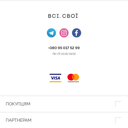
+380 95 017 52 99
ПН-ПТ 10:00-19:00
ПОКУПЦЯМ
ПАРТНЕРАМ