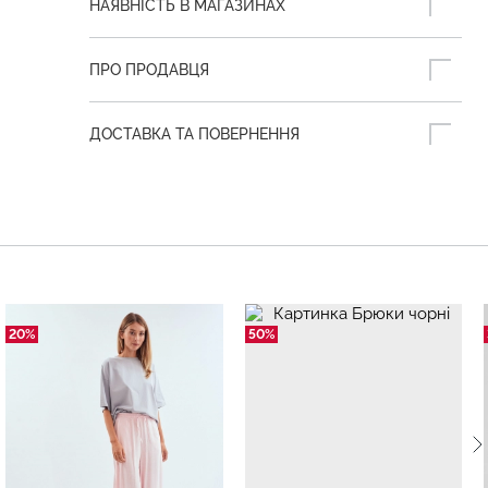
НАЯВНІСТЬ В МАГАЗИНАХ
ПРО ПРОДАВЦЯ
ДОСТАВКА ТА ПОВЕРНЕННЯ
20%
50%