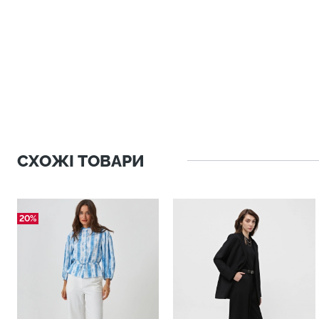
СХОЖІ ТОВАРИ
20%