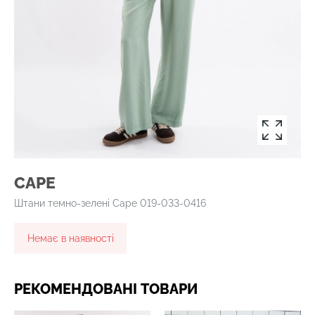
CAPE
Штани темно-зелені Cape 019-033-0416
Немає в наявності
РЕКОМЕНДОВАНІ ТОВАРИ