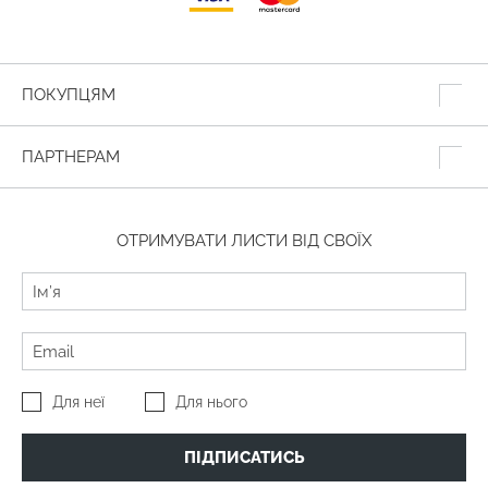
ПОКУПЦЯМ
ПАРТНЕРАМ
ОТРИМУВАТИ ЛИСТИ ВІД СВОЇХ
Для неї
Для нього
ПІДПИСАТИСЬ