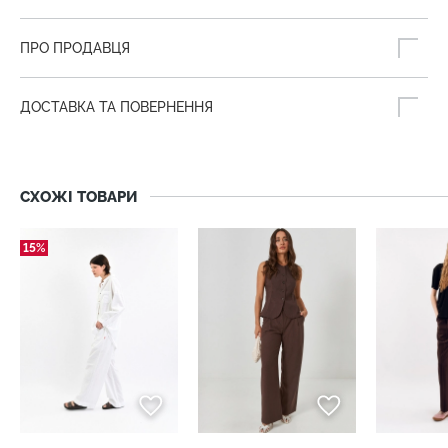
ПРО ПРОДАВЦЯ
ДОСТАВКА ТА ПОВЕРНЕННЯ
СХОЖІ ТОВАРИ
15%