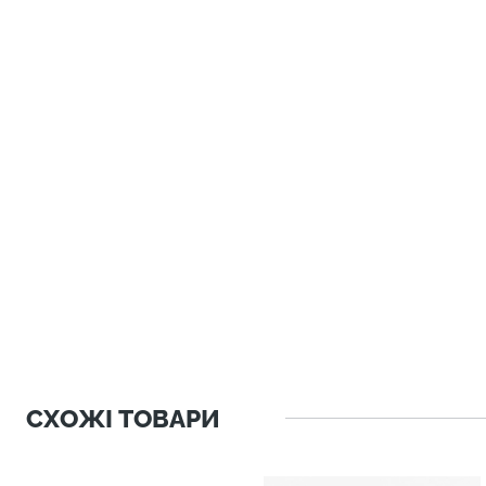
СХОЖІ ТОВАРИ