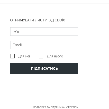
ОТРИМУВАТИ ЛИСТИ ВІД СВОЇХ
Для неї
Для нього
ПІДПИСАТИСЬ
РОЗРОБКА ТА ПІДТРИМКА:
VIPDESIGN