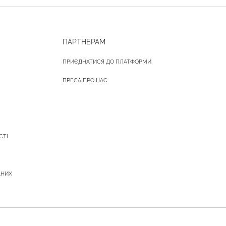
ПАРТНЕРАМ
ПРИЄДНАТИСЯ ДО ПЛАТФОРМИ
ПРЕСА ПРО НАС
СТІ
АНИХ