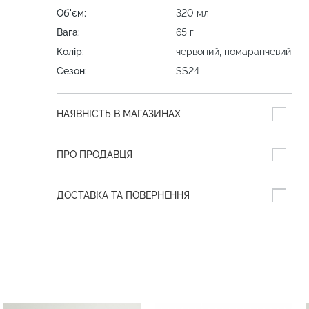
Об'єм:
320 мл
Вага:
65 г
Колір:
червоний, помаранчевий
Сезон:
SS24
НАЯВНІСТЬ В МАГАЗИНАХ
ПРО ПРОДАВЦЯ
ДОСТАВКА ТА ПОВЕРНЕННЯ