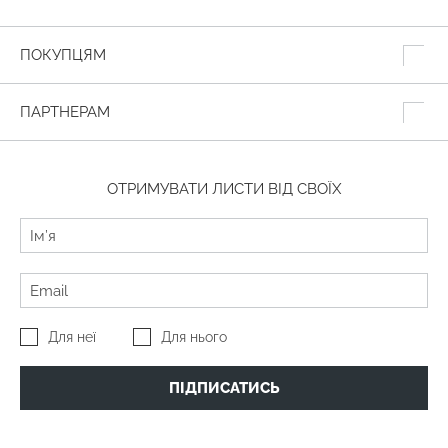
ПОКУПЦЯМ
ПАРТНЕРАМ
ОТРИМУВАТИ ЛИСТИ ВІД СВОЇХ
Для неї
Для нього
ПІДПИСАТИСЬ