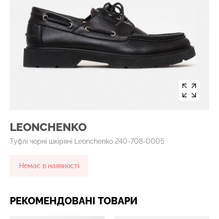
LEONCHENKO
Туфлі чорні шкіряні Leonchenko 240-708-0005
Немає в наявності
РЕКОМЕНДОВАНІ ТОВАРИ