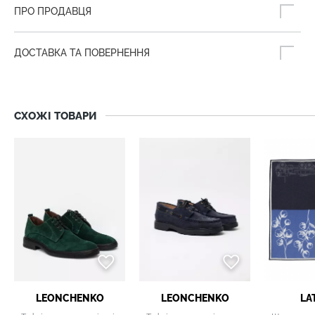
ПРО ПРОДАВЦЯ
ДОСТАВКА ТА ПОВЕРНЕННЯ
СХОЖІ ТОВАРИ
LEONCHENKO
LEONCHENKO
LA