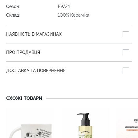
Сезон:
FW24
Склад:
100% Кераміка
НАЯВНІСТЬ В МАГАЗИНАХ
ПРО ПРОДАВЦЯ
ДОСТАВКА ТА ПОВЕРНЕННЯ
СХОЖІ ТОВАРИ