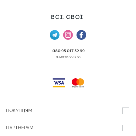
+380 95 017 52 99
ПН-ПТ 10:00-19:00
ПОКУПЦЯМ
ПАРТНЕРАМ