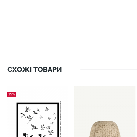
СХОЖІ ТОВАРИ
15%