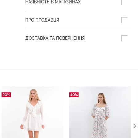
НАЯВНІСТЬ В МАГАЗИНАХ
ПРО ПРОДАВЦЯ
ДОСТАВКА ТА ПОВЕРНЕННЯ
20%
40%