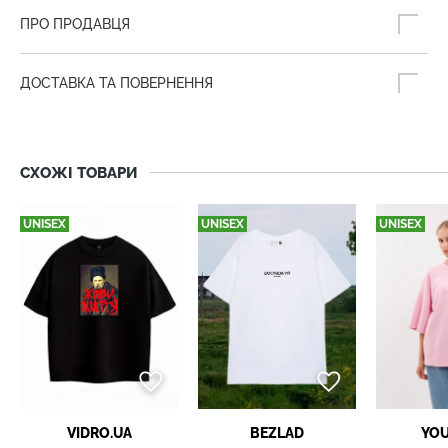
ПРО ПРОДАВЦЯ
ДОСТАВКА ТА ПОВЕРНЕННЯ
СХОЖІ ТОВАРИ
UNISEX
UNISEX
UNISEX
VIDRO.UA
BEZLAD
YO