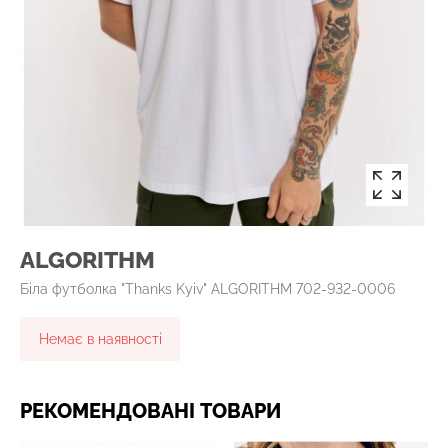
ALGORITHM
Біла футболка "Thanks Kyiv" ALGORITHM 702-932-0006
Немає в наявності
РЕКОМЕНДОВАНІ ТОВАРИ