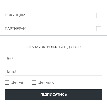
ПОКУПЦЯМ
ПАРТНЕРАМ
ОТРИМУВАТИ ЛИСТИ ВІД СВОЇХ
Для неї
Для нього
ПІДПИСАТИСЬ