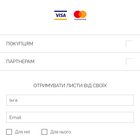
ПОКУПЦЯМ
ПАРТНЕРАМ
ОТРИМУВАТИ ЛИСТИ ВІД СВОЇХ
Для неї
Для нього