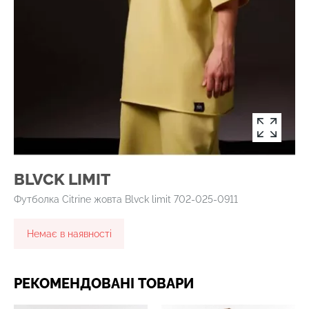
BLVCK LIMIT
Футболка Citrine жовта Blvck limit 702-025-0911
Немає в наявності
РЕКОМЕНДОВАНІ ТОВАРИ