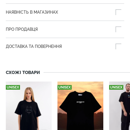
НАЯВНІСТЬ В МАГАЗИНАХ
ПРО ПРОДАВЦЯ
ДОСТАВКА ТА ПОВЕРНЕННЯ
СХОЖІ ТОВАРИ
UNISEX
UNISEX
UNISEX