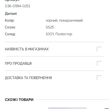
036-0994-0251
Деталі
Колір:
чорний, помаранчевий
Сезон:
SS25
Склад:
100% Поліестер
НАЯВНІСТЬ В МАГАЗИНАХ
ПРО ПРОДАВЦЯ
ДОСТАВКА ТА ПОВЕРНЕННЯ
СХОЖІ ТОВАРИ