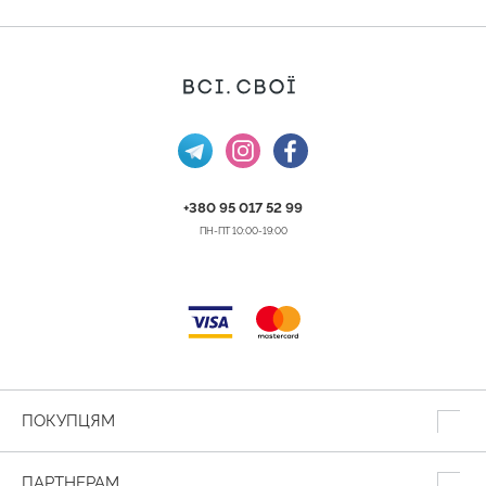
+380 95 017 52 99
ПН-ПТ 10:00-19:00
ПОКУПЦЯМ
ПАРТНЕРАМ