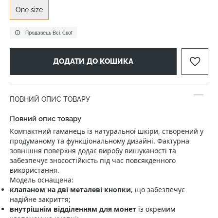
One size
Продавець Всі. Свої
ДОДАТИ ДО КОШИКА
ПОВНИЙ ОПИС ТОВАРУ
Повний опис товару
Компактний гаманець із натуральної шкіри, створений у
продуманому та функціональному дизайні. Фактурна
зовнішня поверхня додає виробу вишуканості та
забезпечує зносостійкість під час повсякденного
використання.
Модель оснащена:
клапаном на дві металеві кнопки
, що забезпечує
надійне закриття;
внутрішнім відділенням для монет
із окремим