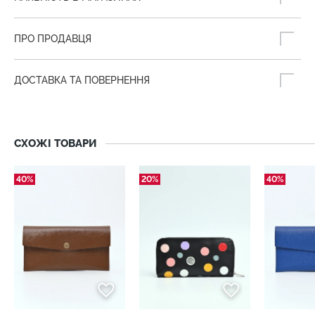
ПРО ПРОДАВЦЯ
ДОСТАВКА ТА ПОВЕРНЕННЯ
СХОЖІ ТОВАРИ
40%
20%
40%