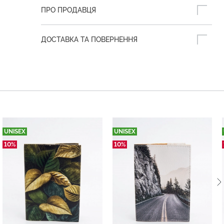
ПРО ПРОДАВЦЯ
ДОСТАВКА ТА ПОВЕРНЕННЯ
UNISEX
UNISEX
10%
10%