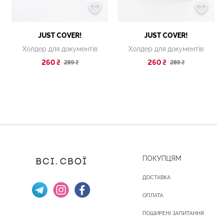
JUST COVER!
JUST COVER!
Холдер для документів
Холдер для документів
260 ₴
260 ₴
289 ₴
289 ₴
ПОКУПЦЯМ
ДОСТАВКА
ОПЛАТА
ПОШИРЕНІ ЗАПИТАННЯ