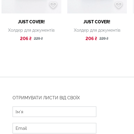
JUST COVER!
JUST COVER!
Холдер для документів
Холдер для документів
206 ₴
206 ₴
229 ₴
229 ₴
ОТРИМУВАТИ ЛИСТИ ВІД СВОЇХ