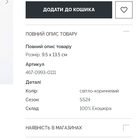
ДОДАТИ ДО КОШИКА
ПОВНИЙ ОПИС ТОВАРУ
Повний опис товару
Розмір:
9.5 х 13.5 см
Артикул
467-0993-0111
Деталі
Колір:
світло-коричневий
Сезон:
SS24
Склад:
100% Екошкіра
НАЯВНІСТЬ В МАГАЗИНАХ