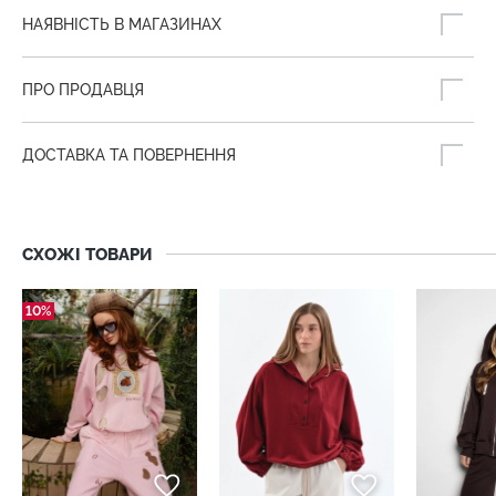
НАЯВНІСТЬ В МАГАЗИНАХ
ПРО ПРОДАВЦЯ
ДОСТАВКА ТА ПОВЕРНЕННЯ
СХОЖІ ТОВАРИ
10%