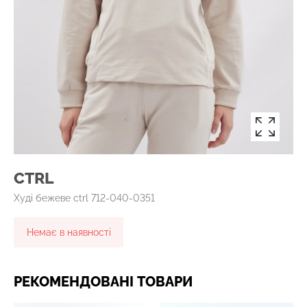
CTRL
Худі бежеве ctrl 712-040-0351
Немає в наявності
РЕКОМЕНДОВАНІ ТОВАРИ