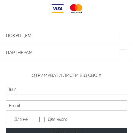
ПОКУПЦЯМ
ПАРТНЕРАМ
ОТРИМУВАТИ ЛИСТИ ВІД СВОЇХ
Для неї
Для нього