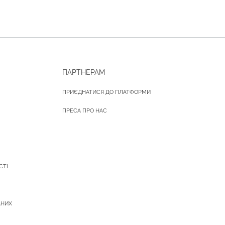
ПАРТНЕРАМ
ПРИЄДНАТИСЯ ДО ПЛАТФОРМИ
ПРЕСА ПРО НАС
СТІ
АНИХ