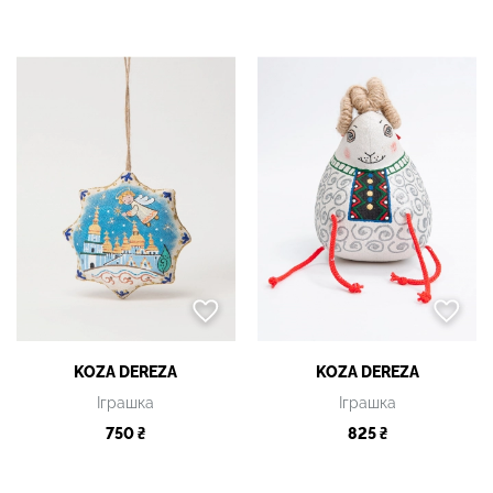
KOZA DEREZA
KOZA DEREZA
Іграшка
Іграшка
750 ₴
825 ₴