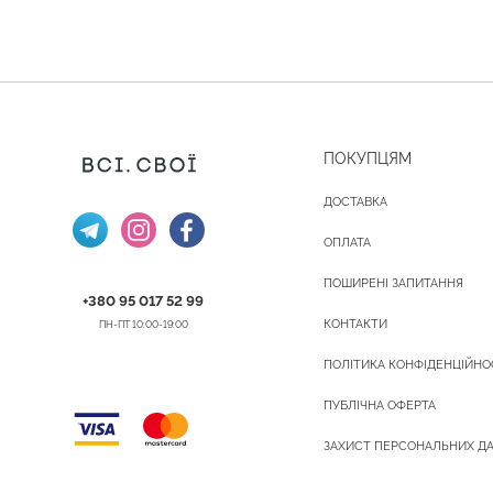
ПОКУПЦЯМ
ДОСТАВКА
ОПЛАТА
ПОШИРЕНІ ЗАПИТАННЯ
+380 95 017 52 99
КОНТАКТИ
ПН-ПТ 10:00-19:00
ПОЛІТИКА КОНФІДЕНЦІЙНО
ПУБЛІЧНА ОФЕРТА
ЗАХИСТ ПЕРСОНАЛЬНИХ Д