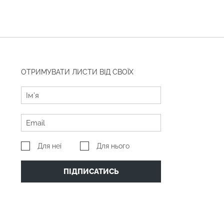
ОТРИМУВАТИ ЛИСТИ ВІД СВОЇХ
Для неї
Для нього
ПІДПИСАТИСЬ