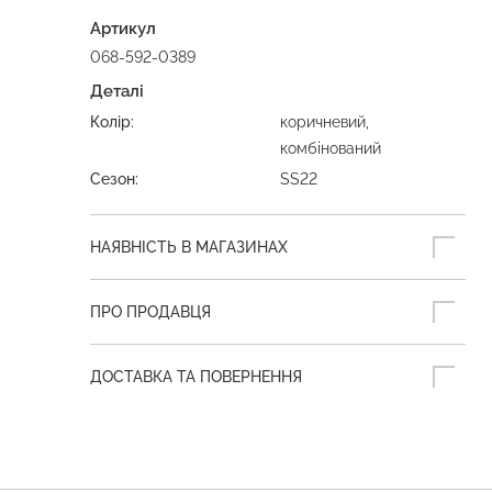
Артикул
068-592-0389
Деталі
Колір:
коричневий,
комбінований
Сезон:
SS22
НАЯВНІСТЬ В МАГАЗИНАХ
ПРО ПРОДАВЦЯ
ДОСТАВКА ТА ПОВЕРНЕННЯ