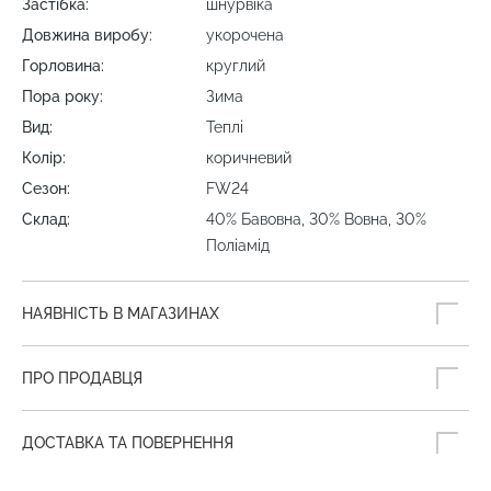
Застібка:
шнурвіка
Довжина виробу:
укорочена
Горловина:
круглий
Пора року:
Зима
Вид:
Теплі
Колір:
коричневий
Сезон:
FW24
Склад:
40% Бавовна, 30% Вовна, 30%
Поліамід
НАЯВНІСТЬ В МАГАЗИНАХ
ПРО ПРОДАВЦЯ
ДОСТАВКА ТА ПОВЕРНЕННЯ