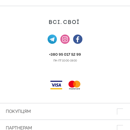
+380 95 017 52 99
ПН-ПТ 10:00-19:00
ПОКУПЦЯМ
ПАРТНЕРАМ