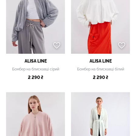
ALISA LINE
ALISA LINE
Бомбер на блискавці сірий
Бомбер на блискавці білий
2 290 ₴
2 290 ₴