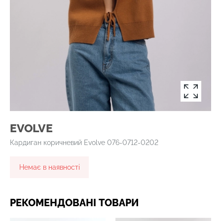
EVOLVE
Кардиган коричневий Evolve 076-0712-0202
Немає в наявності
РЕКОМЕНДОВАНІ ТОВАРИ