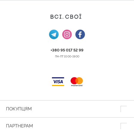
+380 95 017 52 99
ПН-ПТ 10:00-19:00
ПОКУПЦЯМ
ПАРТНЕРАМ