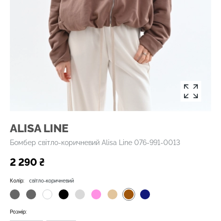
ALISA LINE
Бомбер світло-коричневий Alisa Line 076-991-0013
2 290 ₴
Колір:
світло-коричневий
Розмір: