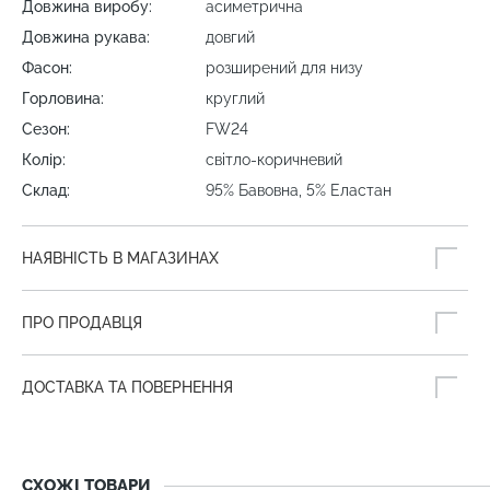
Довжина виробу:
асиметрична
Довжина рукава:
довгий
Фасон:
розширений для низу
Горловина:
круглий
Сезон:
FW24
Колір:
світло-коричневий
Склад:
95% Бавовна, 5% Еластан
НАЯВНІСТЬ В МАГАЗИНАХ
ПРО ПРОДАВЦЯ
ДОСТАВКА ТА ПОВЕРНЕННЯ
СХОЖІ ТОВАРИ