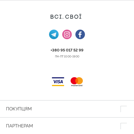
+380 95 017 52 99
ПН-ПТ 10:00-19:00
ПОКУПЦЯМ
ПАРТНЕРАМ