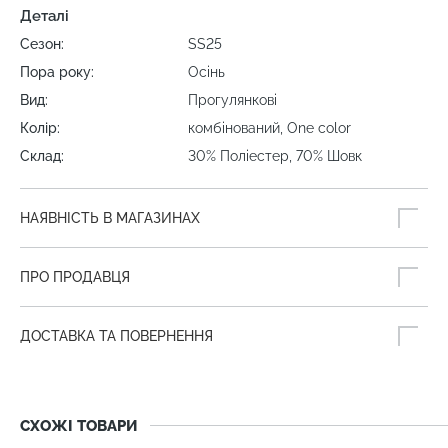
Деталі
Сезон:
SS25
Пора року:
Осінь
Вид:
Прогулянкові
Колір:
комбінований, One color
Склад:
30% Поліестер, 70% Шовк
НАЯВНІСТЬ В МАГАЗИНАХ
ПРО ПРОДАВЦЯ
ДОСТАВКА ТА ПОВЕРНЕННЯ
СХОЖІ ТОВАРИ