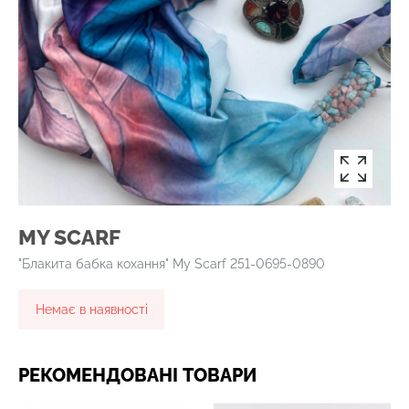
MY SCARF
"Блакита бабка кохання" My Scarf 251-0695-0890
Немає в наявності
РЕКОМЕНДОВАНІ ТОВАРИ