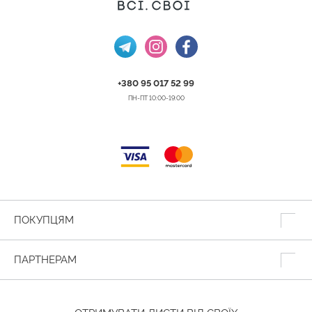
+380 95 017 52 99
ПН-ПТ 10:00-19:00
ПОКУПЦЯМ
ПАРТНЕРАМ