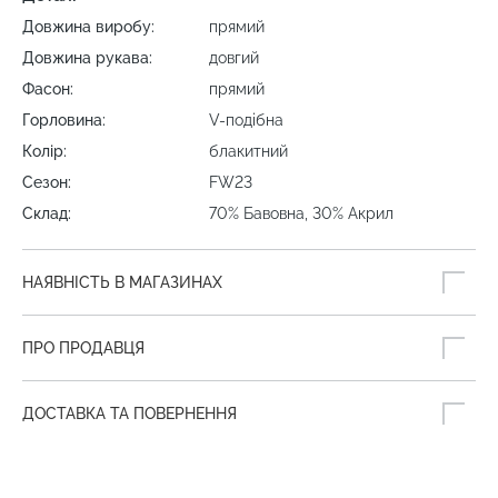
Довжина виробу:
прямий
Довжина рукава:
довгий
Фасон:
прямий
Горловина:
V-подібна
Колір:
блакитний
Сезон:
FW23
Склад:
70% Бавовна, 30% Акрил
НАЯВНІСТЬ В МАГАЗИНАХ
ПРО ПРОДАВЦЯ
ДОСТАВКА ТА ПОВЕРНЕННЯ