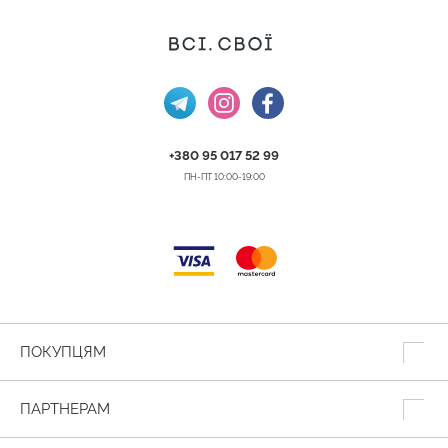
+380 95 017 52 99
ПН-ПТ 10:00-19:00
ПОКУПЦЯМ
ПАРТНЕРАМ