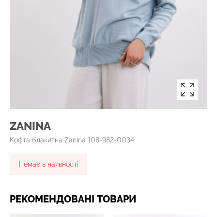
ZANINA
Кофта блакитна Zanina 108-982-0034
Немає в наявності
РЕКОМЕНДОВАНІ ТОВАРИ